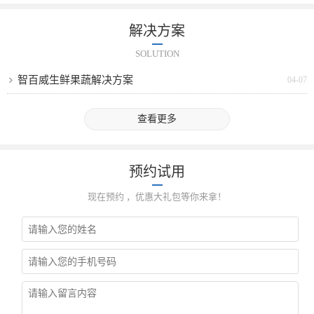
解决方案
SOLUTION
智百威生鲜果蔬解决方案
04-07
查看更多
预约试用
现在预约 ，优惠大礼包等你来拿！