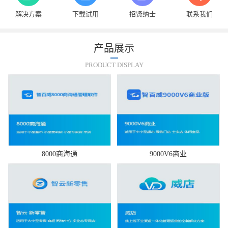
解决方案
下载试用
招贤纳士
联系我们
产品展示
PRODUCT DISPLAY
8000商海通
9000V6商业