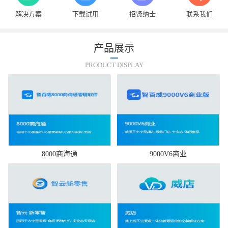
解决方案
下载试用
招贤纳士
联系我们
产品展示
PRODUCT DISPLAY
8000商海通
9000V6商业