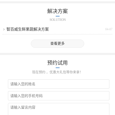
解决方案
SOLUTION
智百威生鲜果蔬解决方案
04-07
查看更多
预约试用
现在预约 ，优惠大礼包等你来拿！