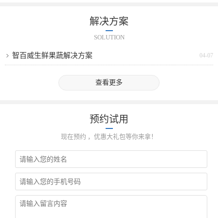
解决方案
SOLUTION
智百威生鲜果蔬解决方案
04-07
查看更多
预约试用
现在预约 ，优惠大礼包等你来拿！