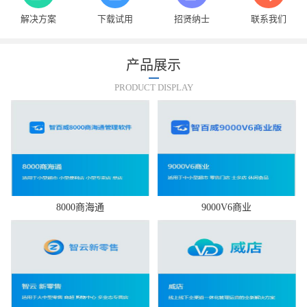
解决方案
下载试用
招贤纳士
联系我们
产品展示
PRODUCT DISPLAY
8000商海通
9000V6商业