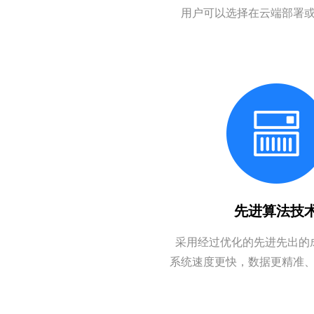
用户可以选择在云端部署
先进算法技
采用经过优化的先进先出的
系统速度更快，数据更精准