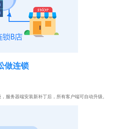
松做连锁
级，服务器端安装新补丁后，所有客户端可自动升级。