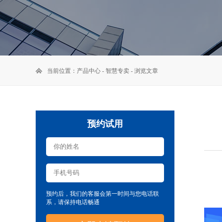
当前位置：
产品中心
-
智慧专卖
- 浏览文章
预约试用
预约后，我们的客服会第一时间与您电话联
系，请保持电话畅通