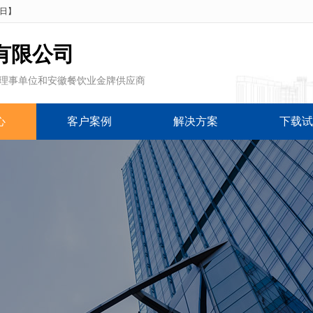
5日
】
有限公司
理事单位和安徽餐饮业金牌供应商
心
客户案例
解决方案
下载试