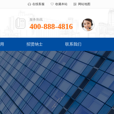
在线客服
收藏本站
网站地图
服务热线
400-888-4816
用
招贤纳士
联系我们