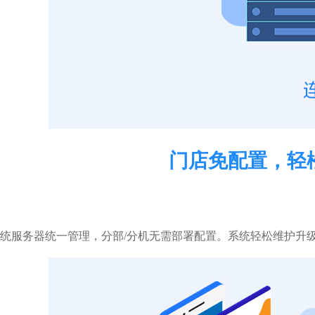
门店免配置，轻
统服务器统一管理，分部/分机无需部署配置。系统轻松维护升