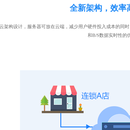
全新架构，效率
云架构设计，服务器可放在云端，减少用户硬件投入成本的同时
和B/S数据实时性的