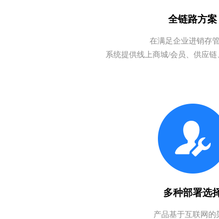
全链路方案
在满足企业进销存
系统提供线上商城/会员、供应
多种部署选
产品基于互联网的