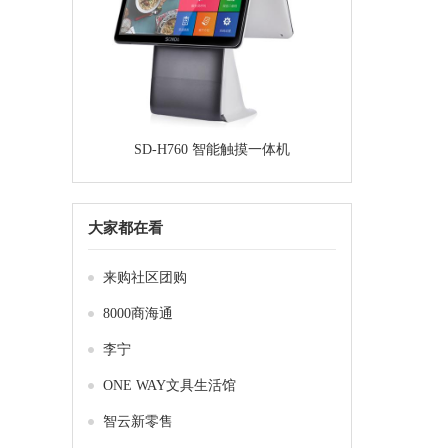
SD-H760 智能触摸一体机
大家都在看
来购社区团购
8000商海通
李宁
ONE WAY文具生活馆
智云新零售