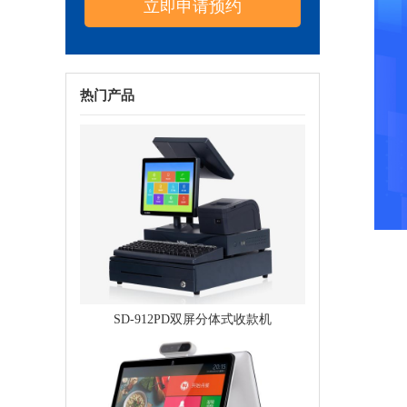
热门产品
SD-912PD双屏分体式收款机