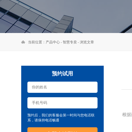
当前位置：
产品中心
-
智慧专卖
- 浏览文章
预约试用
根据
预约后，我们的客服会第一时间与您电话联
系，请保持电话畅通