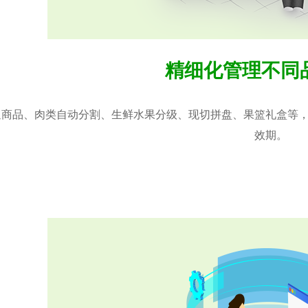
精细化管理不同
通商品、肉类自动分割、生鲜水果分级、现切拼盘、果篮礼盒等
效期。