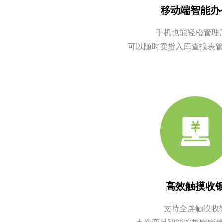
移动端智能办
手机也能轻松管理
可以随时卖货入库查报表
高效触摸收
支持全屏触摸收