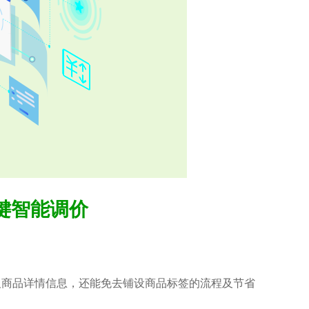
键智能调价
及商品详情信息，还能免去铺设商品标签的流程及节省