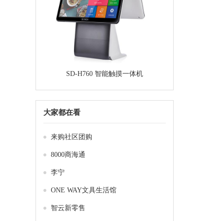
SD-H760 智能触摸一体机
大家都在看
来购社区团购
8000商海通
李宁
ONE WAY文具生活馆
智云新零售