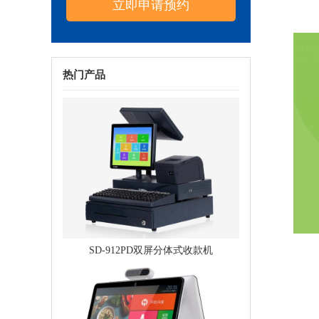
热门产品
SD-912PD双屏分体式收款机