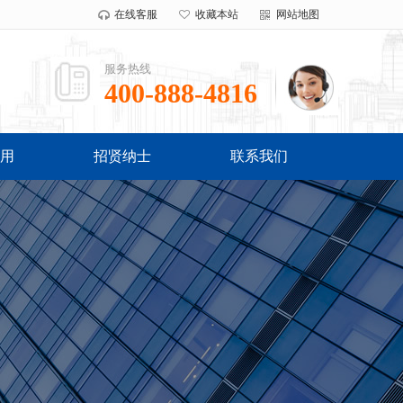
在线客服
收藏本站
网站地图
服务热线
400-888-4816
用
招贤纳士
联系我们