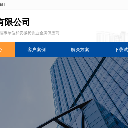
5日
】
有限公司
理事单位和安徽餐饮业金牌供应商
心
客户案例
解决方案
下载试