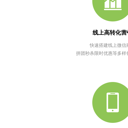
线上高转化营
快速搭建线上微信
拼团秒杀限时优惠等多样