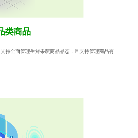
品类商品
，支持全面管理生鲜果蔬商品品态，且支持管理商品有